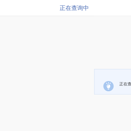
正在查询中
正在