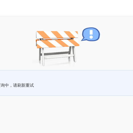
查询中，请刷新重试