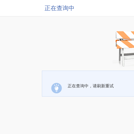
正在查询中
正在查询中，请刷新重试