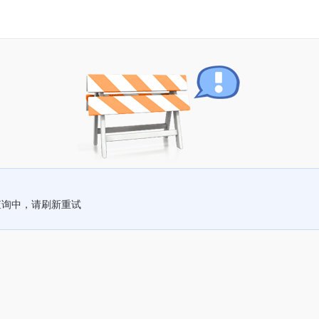
查询中，请刷新重试