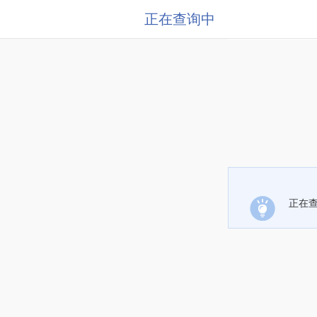
正在查询中
正在